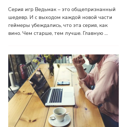
Серия игр Ведьмак – это общепризнанный
шедевр. И с выходом каждой новой части
геймеры убеждались, что эта серия, как
вино. Чем старше, тем лучше. Главную …