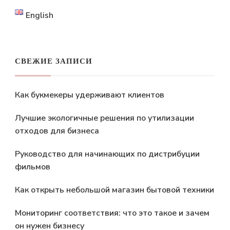
English
СВЕЖИЕ ЗАПИСИ
Как букмекеры удерживают клиентов
Лучшие экологичные решения по утилизации
отходов для бизнеса
Руководство для начинающих по дистрибуции
фильмов
Как открыть небольшой магазин бытовой техники
Мониторинг соответствия: что это такое и зачем
он нужен бизнесу