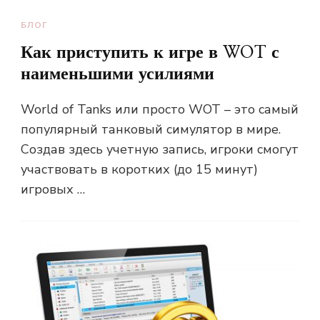
БЛОГ
Как приступить к игре в WOT с
наименьшими усилиями
World of Tanks или просто WOT – это самый
популярный танковый симулятор в мире.
Создав здесь учетную запись, игроки смогут
участвовать в коротких (до 15 минут)
игровых …