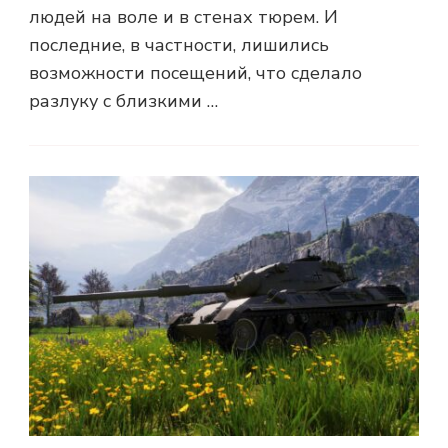
людей на воле и в стенах тюрем. И
последние, в частности, лишились
возможности посещений, что сделало
разлуку с близкими …