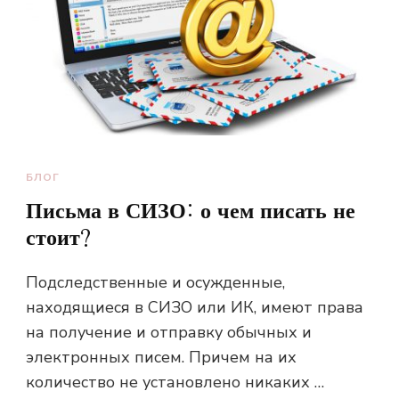
БЛОГ
Письма в СИЗО: о чем писать не
стоит?
Подследственные и осужденные,
находящиеся в СИЗО или ИК, имеют права
на получение и отправку обычных и
электронных писем. Причем на их
количество не установлено никаких …