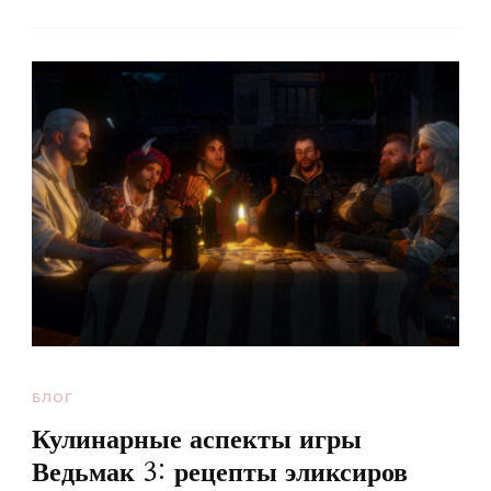
БЛОГ
Кулинарные аспекты игры
Ведьмак 3: рецепты эликсиров